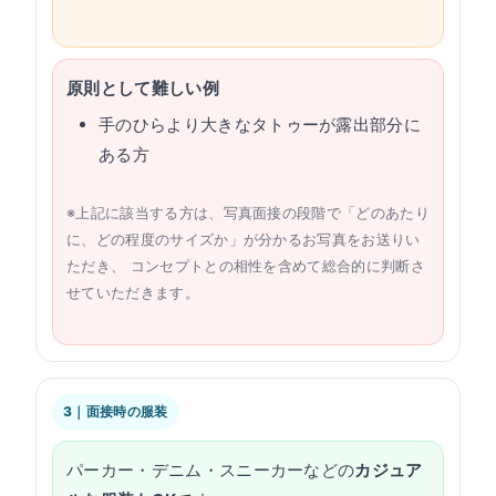
原則として難しい例
手のひらより大きなタトゥーが露出部分に
ある方
※上記に該当する方は、写真面接の段階で「どのあたり
に、どの程度のサイズか」が分かるお写真をお送りい
ただき、 コンセプトとの相性を含めて総合的に判断さ
せていただきます。
3｜面接時の服装
パーカー・デニム・スニーカーなどの
カジュア