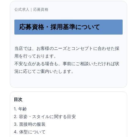
公式求人｜応募資格
応募資格・採用基準について
当店では、お客様のニーズとコンセプトに合わせた採
用を行っております。
不安な点がある場合も、事前にご相談いただければ状
況に応じてご案内いたします。
目次
1. 年齢
2. 容姿・スタイルに関する目安
3. 面接時の服装
4. 体型について