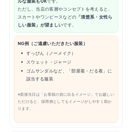
ルな服装もOK
です。
ただし、当店の客層やコンセプトを考えると、
スカートやワンピースなどの
「清楚系・女性ら
しい服装」が望ましい
です。
NG例（ご遠慮いただきたい服装）
すっぴん（ノーメイク）
スウェット・ジャージ
ゴムサンダルなど、「部屋着・だる着」に
該当する服装
※面接当日は「お客様の前に出るイメージ」でお越しい
ただけると、採用側としてもイメージがしやすく助か
ります。