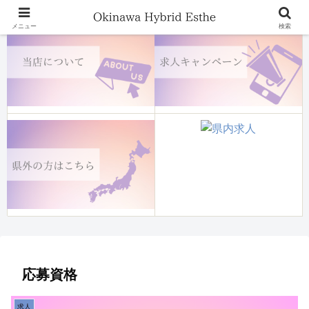
メニュー
検索
応募資格
求人