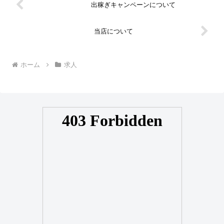
出稼ぎキャンペーンについて
当店について
ホーム
求人