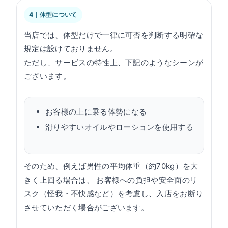
4｜体型について
当店では、体型だけで一律に可否を判断する明確な
規定は設けておりません。
ただし、サービスの特性上、下記のようなシーンが
ございます。
お客様の上に乗る体勢になる
滑りやすいオイルやローションを使用する
そのため、例えば男性の平均体重（約70kg）を大
きく上回る場合は、 お客様への負担や安全面のリ
スク（怪我・不快感など）を考慮し、入店をお断り
させていただく場合がございます。