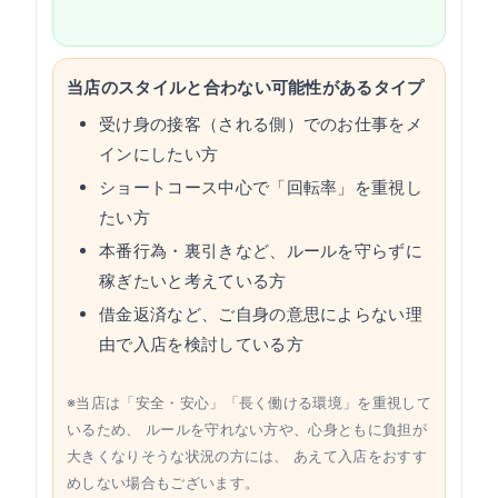
当店のスタイルと合わない可能性があるタイプ
受け身の接客（される側）でのお仕事をメ
インにしたい方
ショートコース中心で「回転率」を重視し
たい方
本番行為・裏引きなど、ルールを守らずに
稼ぎたいと考えている方
借金返済など、ご自身の意思によらない理
由で入店を検討している方
※当店は「安全・安心」「長く働ける環境」を重視して
いるため、 ルールを守れない方や、心身ともに負担が
大きくなりそうな状況の方には、 あえて入店をおすす
めしない場合もございます。