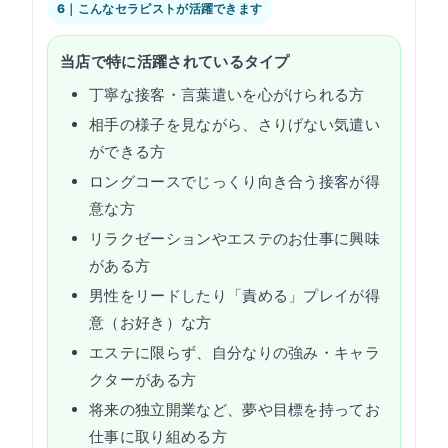
6｜こんなセラピストが活躍できます
当店で特に活躍されているタイプ
丁寧な接客・言葉遣いを心がけられる方
相手の様子を見ながら、さりげない気遣い
ができる方
ロングコースでじっくり向き合う接客が得
意な方
リラクゼーションやエステのお仕事に興味
がある方
男性をリードしたり「責める」プレイが得
意（お好き）な方
エステに限らず、自分なりの強み・キャラ
クターがある方
将来の独立開業など、夢や目標を持ってお
仕事に取り組める方