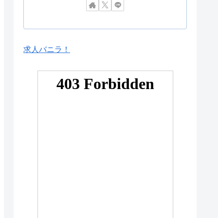
求人バニラ！