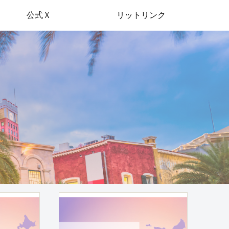
公式Ｘ
リットリンク