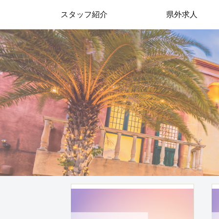
スタッフ紹介
県外求人