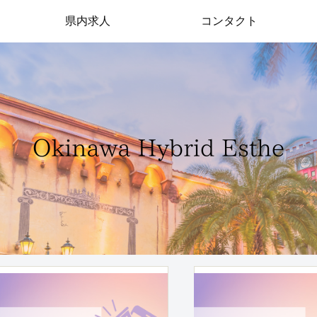
県内求人
コンタクト