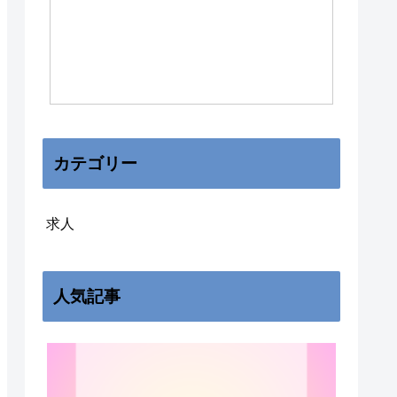
カテゴリー
求人
人気記事